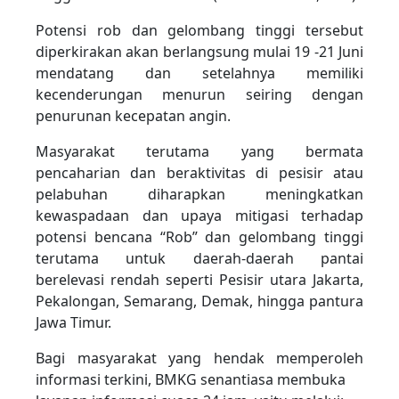
Potensi rob dan gelombang tinggi tersebut
diperkirakan akan berlangsung mulai 19 -21 Juni
mendatang dan setelahnya memiliki
kecenderungan menurun seiring dengan
penurunan kecepatan angin.
Masyarakat terutama yang bermata
pencaharian dan beraktivitas di pesisir atau
pelabuhan diharapkan meningkatkan
kewaspadaan dan upaya mitigasi terhadap
potensi bencana “Rob” dan gelombang tinggi
terutama untuk daerah-daerah pantai
berelevasi rendah seperti Pesisir utara Jakarta,
Pekalongan, Semarang, Demak, hingga pantura
Jawa Timur.
Bagi masyarakat yang hendak memperoleh
informasi terkini, BMKG senantiasa membuka