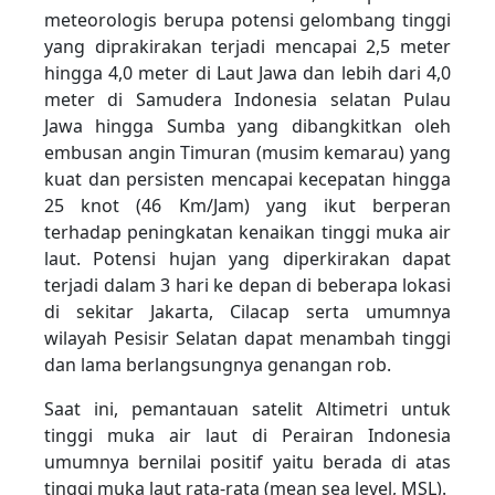
meteorologis berupa potensi gelombang tinggi
yang diprakirakan terjadi mencapai 2,5 meter
hingga 4,0 meter di Laut Jawa dan lebih dari 4,0
meter di Samudera Indonesia selatan Pulau
Jawa hingga Sumba yang dibangkitkan oleh
embusan angin Timuran (musim kemarau) yang
kuat dan persisten mencapai kecepatan hingga
25 knot (46 Km/Jam) yang ikut berperan
terhadap peningkatan kenaikan tinggi muka air
laut. Potensi hujan yang diperkirakan dapat
terjadi dalam 3 hari ke depan di beberapa lokasi
di sekitar Jakarta, Cilacap serta umumnya
wilayah Pesisir Selatan dapat menambah tinggi
dan lama berlangsungnya genangan rob.
Saat ini, pemantauan satelit Altimetri untuk
tinggi muka air laut di Perairan Indonesia
umumnya bernilai positif yaitu berada di atas
tinggi muka laut rata-rata (mean sea level, MSL).