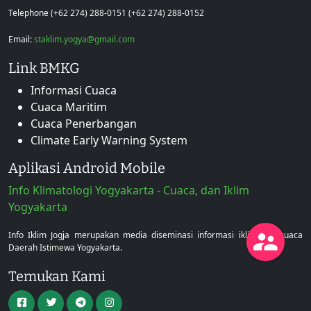
Telephone (+62 274) 288-0151 (+62 274) 288-0152
Email:
staklim.yogya@gmail.com
Link BMKG
Informasi Cuaca
Cuaca Maritim
Cuaca Penerbangan
Climate Early Warning System
Aplikasi Android Mobile
Info Klimatologi Yogyakarta - Cuaca, dan Iklim
Yogyakarta
Info Iklim Jogja merupakan media diseminasi informasi iklim dan cuaca
Daerah Istimewa Yogyakarta.
Temukan Kami