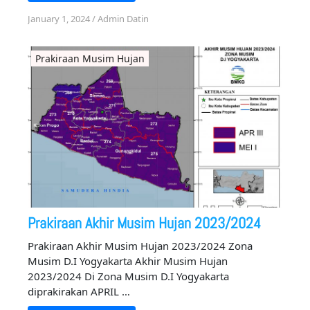
January 1, 2024
/
Admin Datin
Prakiraan Musim Hujan
Prakiraan Akhir Musim Hujan 2023/2024
Prakiraan Akhir Musim Hujan 2023/2024 Zona
Musim D.I Yogyakarta Akhir Musim Hujan
2023/2024 Di Zona Musim D.I Yogyakarta
diprakirakan APRIL …