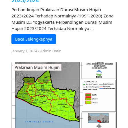
Perbandingan Prakiraan Durasi Musim Hujan
2023/2024 Terhadap Normalnya (1991-2020) Zona
Musim D.I Yogyakarta Perbandingan Durasi Musim
Hujan 2023/2024 Terhadap Normalnya …
Baca Selengkepnya
January 1, 2024
/
Admin Datin
Prakiraan Musim Hujan