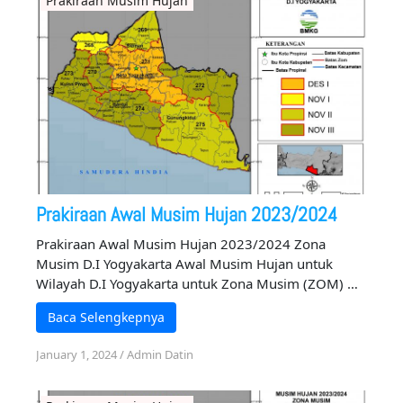
Prakiraan Musim Hujan
Prakiraan Awal Musim Hujan 2023/2024
Prakiraan Awal Musim Hujan 2023/2024 Zona
Musim D.I Yogyakarta Awal Musim Hujan untuk
Wilayah D.I Yogyakarta untuk Zona Musim (ZOM) …
Baca Selengkepnya
January 1, 2024
/
Admin Datin