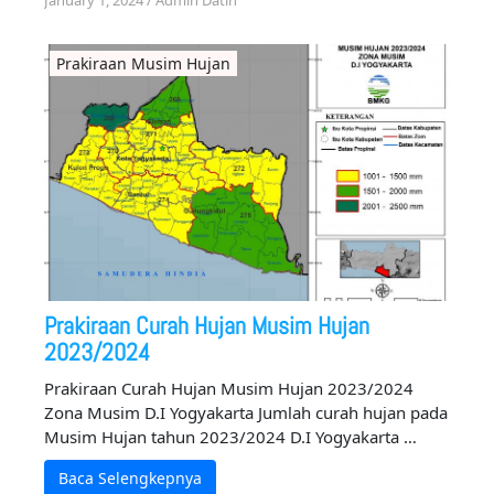
Prakiraan Musim Hujan
Prakiraan Curah Hujan Musim Hujan
2023/2024
Prakiraan Curah Hujan Musim Hujan 2023/2024
Zona Musim D.I Yogyakarta Jumlah curah hujan pada
Musim Hujan tahun 2023/2024 D.I Yogyakarta …
Baca Selengkepnya