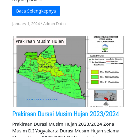
Baca Selengkepnya
January 1, 2024
/
Admin Datin
Prakiraan Musim Hujan
Prakiraan Durasi Musim Hujan 2023/2024
Prakiraan Durasi Musim Hujan 2023/2024 Zona
Musim D.I Yogyakarta Durasi Musim Hujan selama