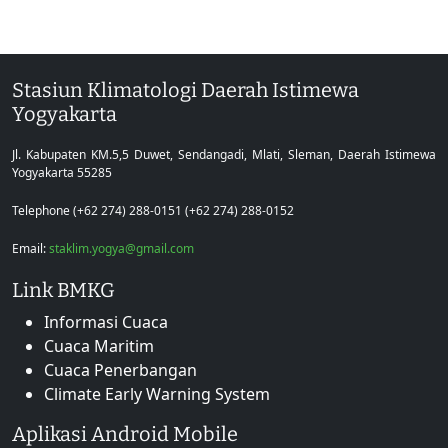
Stasiun Klimatologi Daerah Istimewa
Yogyakarta
Jl. Kabupaten KM.5,5 Duwet, Sendangadi, Mlati, Sleman, Daerah Istimewa
Yogyakarta 55285
Telephone (+62 274) 288-0151 (+62 274) 288-0152
Email:
staklim.yogya@gmail.com
Link BMKG
Informasi Cuaca
Cuaca Maritim
Cuaca Penerbangan
Climate Early Warning System
Aplikasi Android Mobile