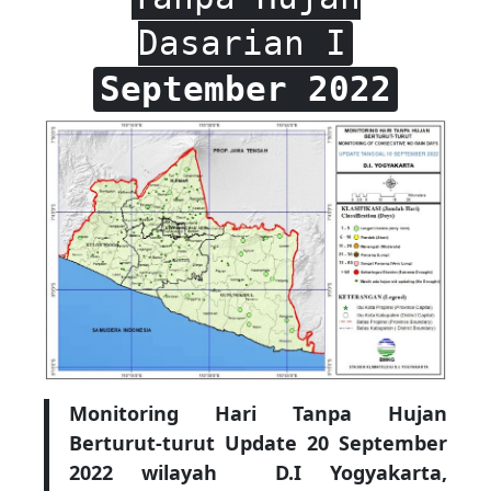
Dasarian I
September 2022
Monitoring Hari Tanpa Hujan
Berturut-turut Update 20 September
2022 wilayah D.I Yogyakarta,