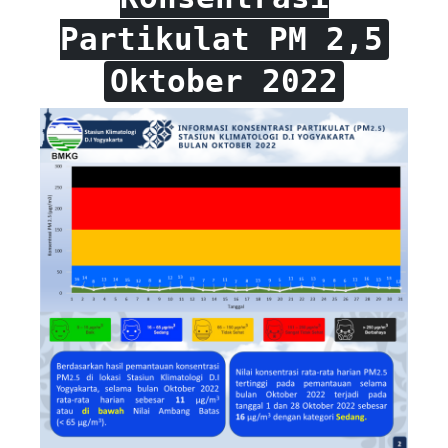
Partikulat PM 2,5
Oktober 2022