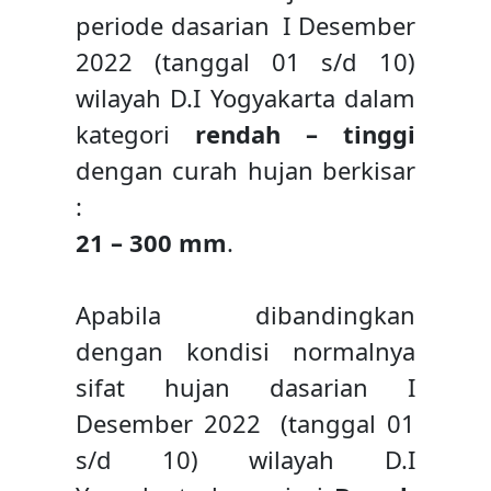
periode dasarian I Desember
2022 (tanggal 01 s/d 10)
wilayah D.I Yogyakarta dalam
kategori
rendah – tinggi
dengan curah hujan berkisar
:
21 – 300 mm
.
Apabila dibandingkan
dengan kondisi normalnya
sifat hujan dasarian I
Desember 2022 (tanggal 01
s/d 10) wilayah D.I