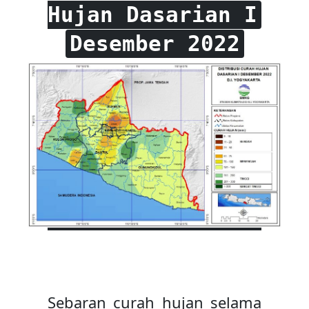
Hujan Dasarian I
Desember 2022
Sebaran curah hujan selama