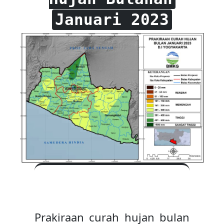
Januari 2023
Prakiraan curah hujan bulan