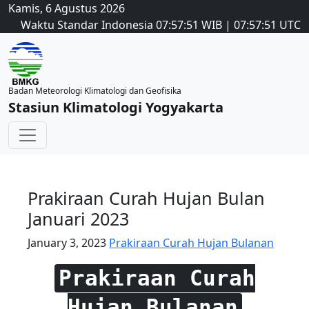
Kamis, 6 Agustus 2026
Waktu Standar Indonesia
07:57:51
WIB
|
07:57:51
UTC
Badan Meteorologi Klimatologi dan Geofisika
Stasiun Klimatologi Yogyakarta
Prakiraan Curah Hujan Bulan
Januari 2023
January 3, 2023
Prakiraan Curah Hujan Bulanan
Prakiraan Curah
Hujan Bulanan