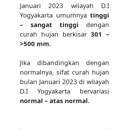
Januari 2023 wilayah D.I
Yogyakarta umumnya
tinggi
– sangat tinggi
dengan
curah hujan berkisar
301 –
>500 mm
.
Jika dibandingkan dengan
normalnya, sifat curah hujan
bulan Januari 2023 di wilayah
D.I Yogyakarta bervariasi
normal – atas normal
.