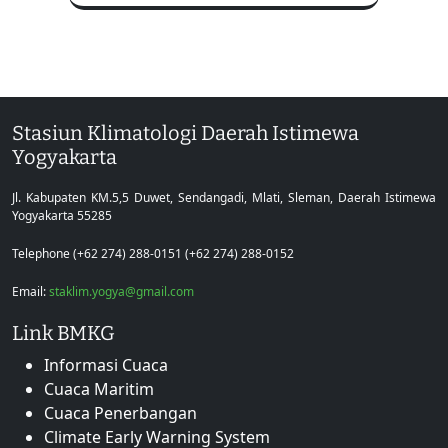
Stasiun Klimatologi Daerah Istimewa
Yogyakarta
Jl. Kabupaten KM.5,5 Duwet, Sendangadi, Mlati, Sleman, Daerah Istimewa
Yogyakarta 55285
Telephone (+62 274) 288-0151 (+62 274) 288-0152
Email:
staklim.yogya@gmail.com
Link BMKG
Informasi Cuaca
Cuaca Maritim
Cuaca Penerbangan
Climate Early Warning System