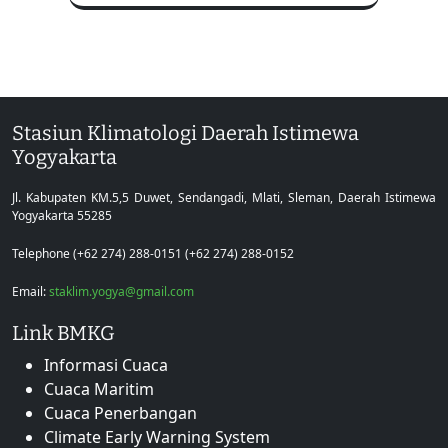
Stasiun Klimatologi Daerah Istimewa
Yogyakarta
Jl. Kabupaten KM.5,5 Duwet, Sendangadi, Mlati, Sleman, Daerah Istimewa
Yogyakarta 55285
Telephone (+62 274) 288-0151 (+62 274) 288-0152
Email:
staklim.yogya@gmail.com
Link BMKG
Informasi Cuaca
Cuaca Maritim
Cuaca Penerbangan
Climate Early Warning System