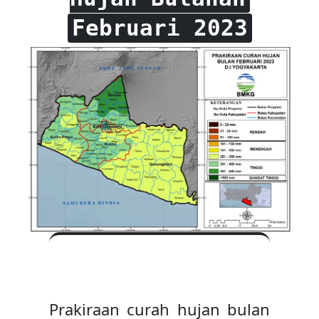
Februari 2023
Prakiraan curah hujan bulan