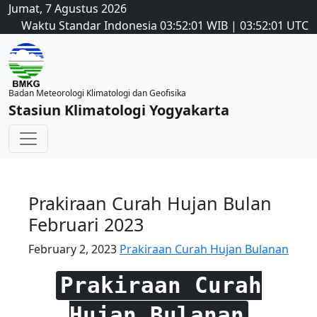
Jumat, 7 Agustus 2026
Waktu Standar Indonesia
03:52:01
WIB
|
03:52:01
UTC
Badan Meteorologi Klimatologi dan Geofisika
Stasiun Klimatologi Yogyakarta
Prakiraan Curah Hujan Bulan
Februari 2023
February 2, 2023
Prakiraan Curah Hujan Bulanan
Prakiraan Curah
Hujan Bulanan