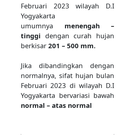
Februari 2023 wilayah D.I
Yogyakarta
umumnya
menengah –
tinggi
dengan curah hujan
berkisar
201 – 500 mm.
Jika dibandingkan dengan
normalnya, sifat hujan bulan
Februari 2023 di wilayah D.I
Yogyakarta bervariasi bawah
normal – atas normal