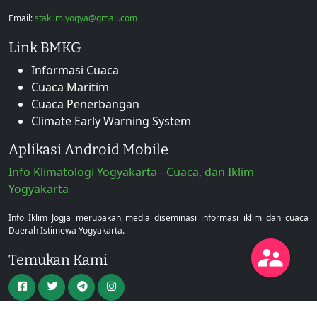
Email:
staklim.yogya@gmail.com
Link BMKG
Informasi Cuaca
Cuaca Maritim
Cuaca Penerbangan
Climate Early Warning System
Aplikasi Android Mobile
Info Klimatologi Yogyakarta - Cuaca, dan Iklim
Yogyakarta
Info Iklim Jogja merupakan media diseminasi informasi iklim dan cuaca
Daerah Istimewa Yogyakarta.
Temukan Kami