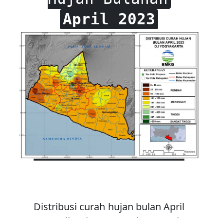
April 2023
Distribusi curah hujan bulan April