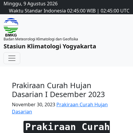
Minggu, 9 Agustus 2026
Waktu Standar Indonesia
02:45:00
WIB
|
02:45:00
UTC
Badan Meteorologi Klimatologi dan Geofisika
Stasiun Klimatologi Yogyakarta
Prakiraan Curah Hujan
Dasarian I Desember 2023
November 30, 2023
Prakiraan Curah Hujan
Dasarian
Prakiraan Curah