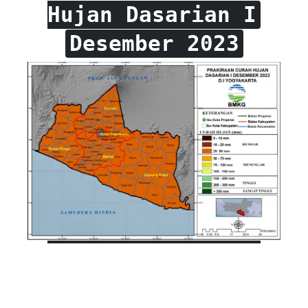
Hujan Dasarian I
Desember 2023