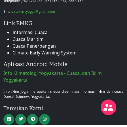
Telephone (+62 274) 288-0151 (+62 274) 288-0152
Email:
staklim.yogya@gmail.com
Link BMKG
Informasi Cuaca
Cuaca Maritim
Cuaca Penerbangan
Climate Early Warning System
Aplikasi Android Mobile
Info Klimatologi Yogyakarta - Cuaca, dan Iklim
Yogyakarta
Info Iklim Jogja merupakan media diseminasi informasi iklim dan cuaca
Daerah Istimewa Yogyakarta.
Temukan Kami