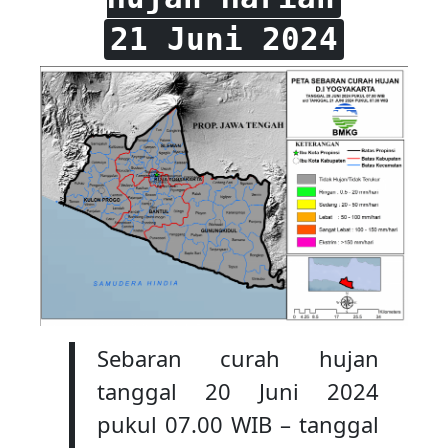
21 Juni 2024
Sebaran curah hujan
tanggal 20 Juni 2024
pukul 07.00 WIB – tanggal