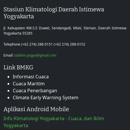
Stasiun Klimatologi Daerah Istimewa
Yogyakarta
Jl. Kabupaten KM.5,5 Duwet, Sendangadi, Mlati, Sleman, Daerah Istimewa
Yogyakarta 55285
Telephone (+62 274) 288-0151 (+62 274) 288-0152
Email:
staklim.yogya@gmail.com
Link BMKG
Informasi Cuaca
Cuaca Maritim
Cuaca Penerbangan
Climate Early Warning System
Aplikasi Android Mobile
Info Klimatologi Yogyakarta - Cuaca, dan Iklim
Yogyakarta