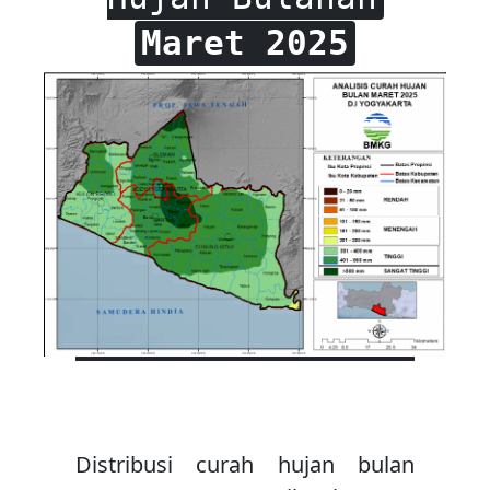
Maret 2025
Distribusi curah hujan bulan