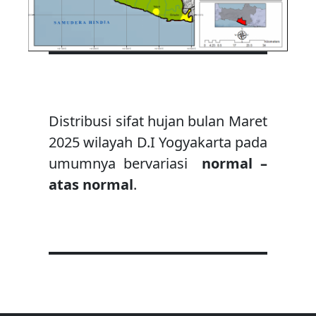
Distribusi sifat hujan bulan Maret
2025 wilayah D.I Yogyakarta pada
umumnya bervariasi
normal –
atas normal
.