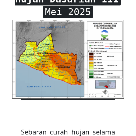
Mei 2025
Sebaran curah hujan selama