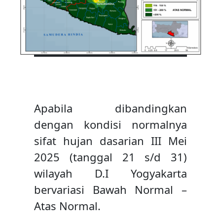
Apabila dibandingkan
dengan kondisi normalnya
sifat hujan dasarian III Mei
2025 (tanggal 21 s/d 31)
wilayah D.I Yogyakarta
bervariasi Bawah Normal –
Atas Normal.