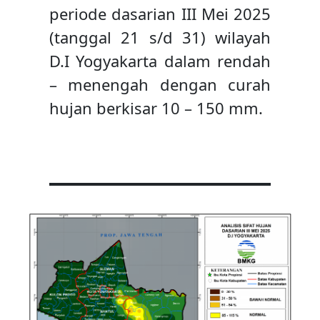
periode dasarian III Mei 2025
(tanggal 21 s/d 31) wilayah
D.I Yogyakarta dalam rendah
– menengah dengan curah
hujan berkisar 10 – 150 mm.