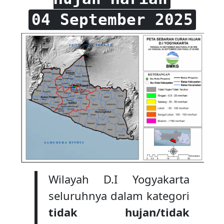
04 September 2025
Wilayah D.I Yogyakarta
seluruhnya dalam kategori
tidak hujan/tidak