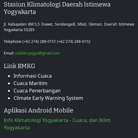
Stasiun Klimatologi Daerah Istimewa
Yogyakarta
Jl. Kabupaten KM.5,5 Duwet, Sendangadi, Mlati, Sleman, Daerah Istimewa
Yogyakarta 55285
Telephone (+62 274) 288-0151 (+62 274) 288-0152
Email:
staklim.yogya@gmail.com
Link BMKG
Informasi Cuaca
Cuaca Maritim
Cuaca Penerbangan
Climate Early Warning System
Aplikasi Android Mobile
Info Klimatologi Yogyakarta - Cuaca, dan Iklim
Yogyakarta