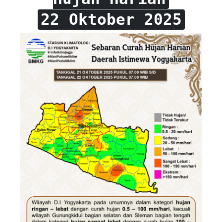
22 Oktober 2025