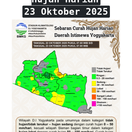
23 Oktober 2025