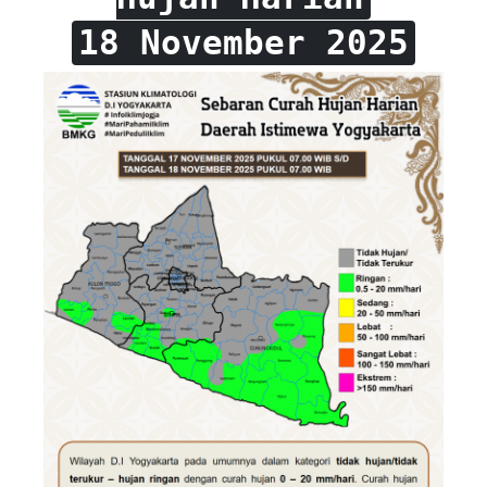
18 November 2025