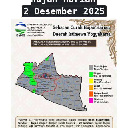
2 Desember 2025