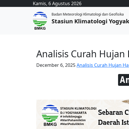
Kamis, 6 Agustus 2026
Badan Meteorologi Klimatologi dan Geofisika
Stasiun Klimatologi Yogya
Analisis Curah Hujan
December 6, 2025
Analisis Curah Hujan Ha
A