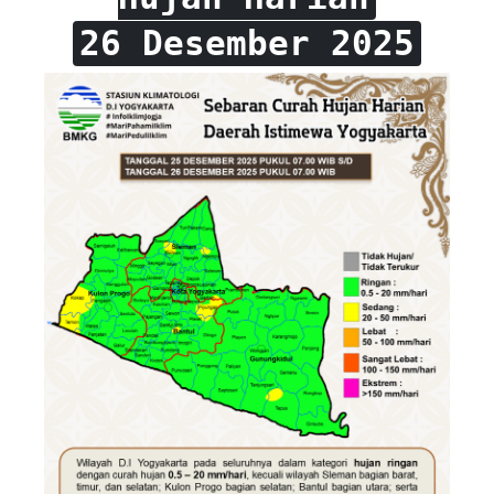
26 Desember 2025