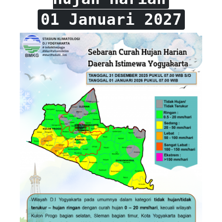
01 Januari 2027