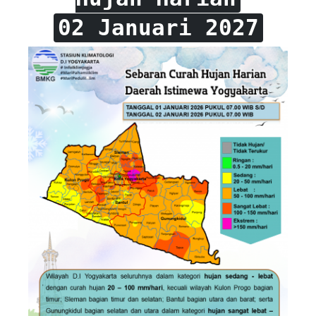
02 Januari 2027