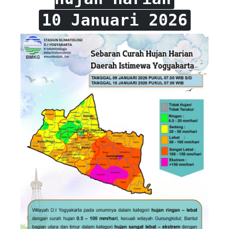
10 Januari 2026