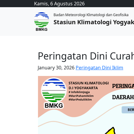
Kamis, 6 Agustus 2026
Badan Meteorologi Klimatologi dan Geofisika
Stasiun Klimatologi Yogya
Peringatan Dini Cura
January 30, 2026
Peringatan Dini Iklim