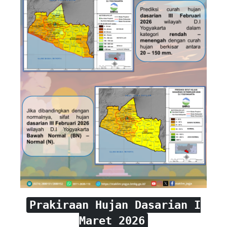
Prakiraan Hujan Dasarian I
Maret 2026