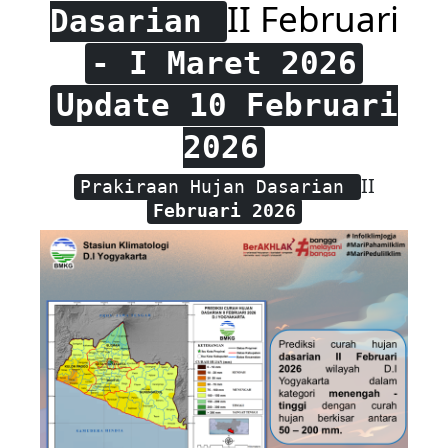
II Februari
Dasarian
- I Maret 2026
Update 10 Februari
2026
II
Prakiraan Hujan Dasarian
Februari 2026