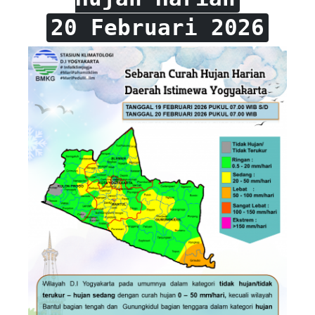
20 Februari 2026