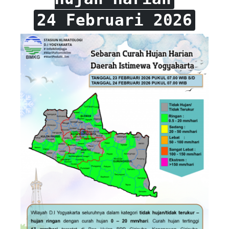
24 Februari 2026