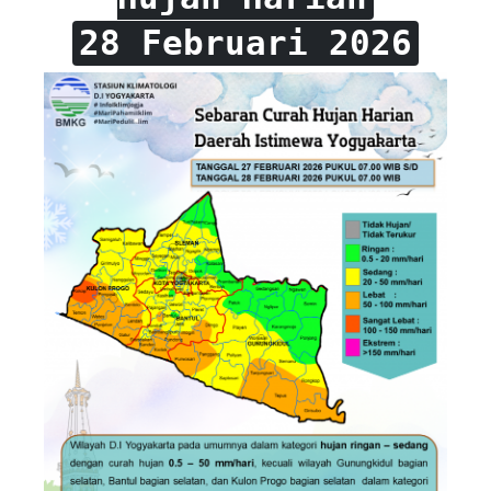
28 Februari 2026