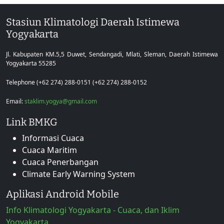
Stasiun Klimatologi Daerah Istimewa
Yogyakarta
Jl. Kabupaten KM.5,5 Duwet, Sendangadi, Mlati, Sleman, Daerah Istimewa
Yogyakarta 55285
Telephone (+62 274) 288-0151 (+62 274) 288-0152
Email:
staklim.yogya@gmail.com
Link BMKG
Informasi Cuaca
Cuaca Maritim
Cuaca Penerbangan
Climate Early Warning System
Aplikasi Android Mobile
Info Klimatologi Yogyakarta - Cuaca, dan Iklim
Yogyakarta