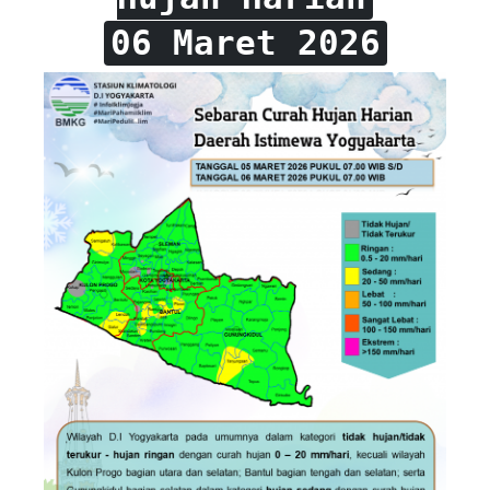
06 Maret 2026