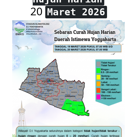
20
Maret 2026