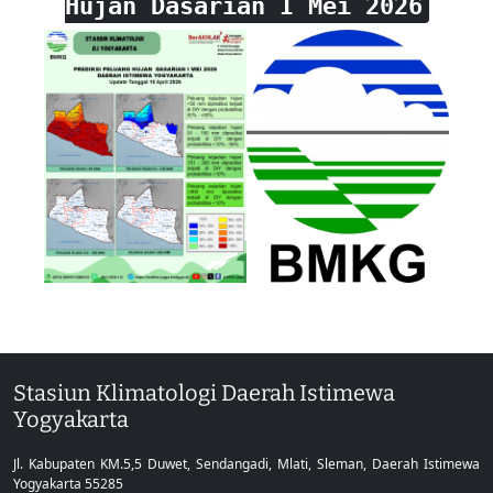
Hujan Dasarian I Mei 2026
Stasiun Klimatologi Daerah Istimewa
Yogyakarta
Jl. Kabupaten KM.5,5 Duwet, Sendangadi, Mlati, Sleman, Daerah Istimewa
Yogyakarta 55285