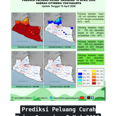
Prediksi Peluang Curah