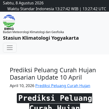
Sabtu, 8 Agustus 2026
Waktu Standar Indonesia
13:27:42
WIB
|
13:27:42
UTC
Badan Meteorologi Klimatologi dan Geofisika
Stasiun Klimatologi Yogyakarta
Prediksi Peluang Curah Hujan
Dasarian Update 10 April
April 10, 2026
Prediksi Peluang Curah Hujan
Prediksi Peluang
Curah Hujan