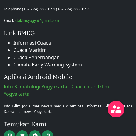
Telephone (+62 274) 288-0151 (+62 274) 288-0152
Email:
staklim.yogya@gmail.com
Link BMKG
Informasi Cuaca
Cuaca Maritim
Cuaca Penerbangan
Climate Early Warning System
Aplikasi Android Mobile
Info Klimatologi Yogyakarta - Cuaca, dan Iklim
Yogyakarta
Info Iklim Jogja merupakan media diseminasi informasi iklim dan cuaca
Daerah Istimewa Yogyakarta.
Temukan Kami