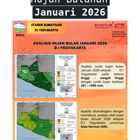
Januari 2026