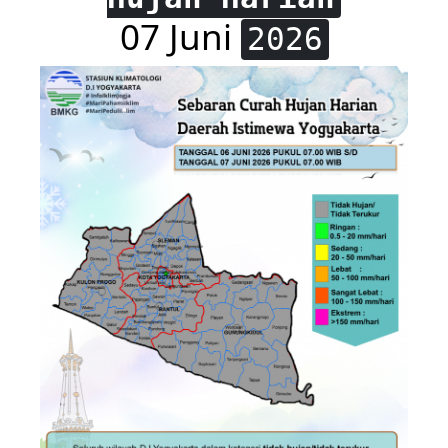
07 Juni
2026