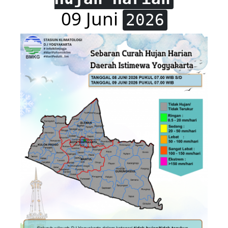
09 Juni
2026