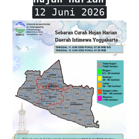
12 Juni 2026