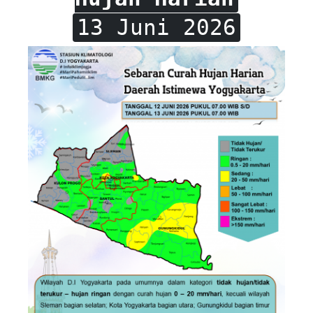
13 Juni 2026