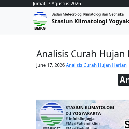
Jumat, 7 Agustus 2026
Badan Meteorologi Klimatologi dan Geofisika
Stasiun Klimatologi Yogya
Analisis Curah Hujan 
June 17, 2026
Analisis Curah Hujan Harian
A