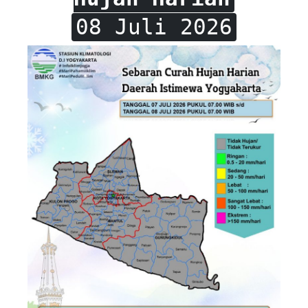
08 Juli 2026