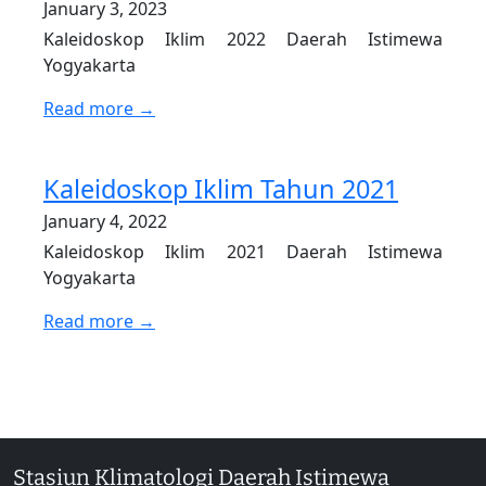
January 3, 2023
Kaleidoskop Iklim 2022 Daerah Istimewa
Yogyakarta
Read more →
Kaleidoskop Iklim Tahun 2021
January 4, 2022
Kaleidoskop Iklim 2021 Daerah Istimewa
Yogyakarta
Read more →
Stasiun Klimatologi Daerah Istimewa