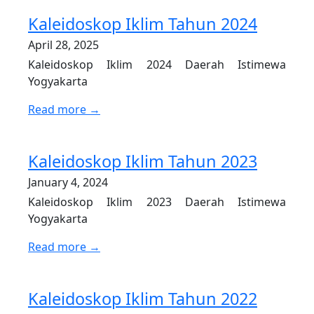
Kaleidoskop Iklim Tahun 2024
April 28, 2025
Kaleidoskop Iklim 2024 Daerah Istimewa
Yogyakarta
Read more →
Kaleidoskop Iklim Tahun 2023
January 4, 2024
Kaleidoskop Iklim 2023 Daerah Istimewa
Yogyakarta
Read more →
Kaleidoskop Iklim Tahun 2022