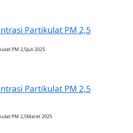
ntrasi Partikulat PM 2,5
kulat PM 2,5Juli 2025
ntrasi Partikulat PM 2,5
ikulat PM 2,5Maret 2025