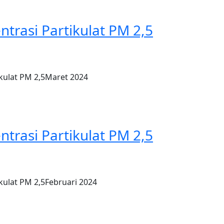
ntrasi Partikulat PM 2,5
ikulat PM 2,5Maret 2024
ntrasi Partikulat PM 2,5
kulat PM 2,5Februari 2024