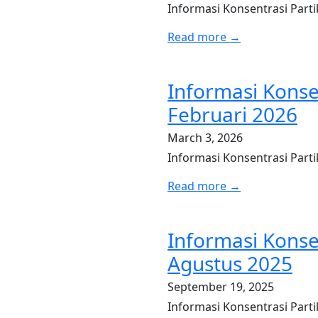
Informasi Konsentrasi Parti
Read more →
Informasi Konse
Februari 2026
March 3, 2026
Informasi Konsentrasi Parti
Read more →
Informasi Konse
Agustus 2025
September 19, 2025
Informasi Konsentrasi Part