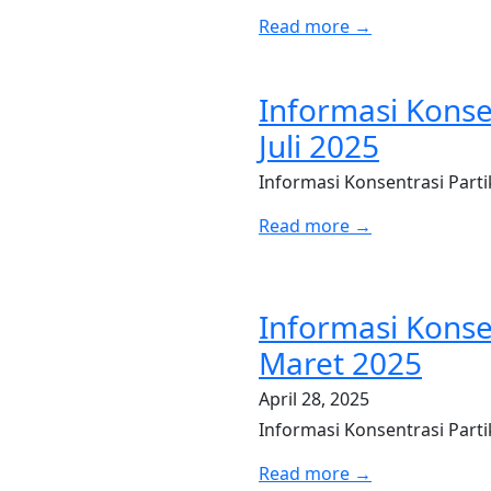
Read more →
Informasi Konse
Juli 2025
Informasi Konsentrasi Parti
Read more →
Informasi Konse
Maret 2025
April 28, 2025
Informasi Konsentrasi Part
Read more →