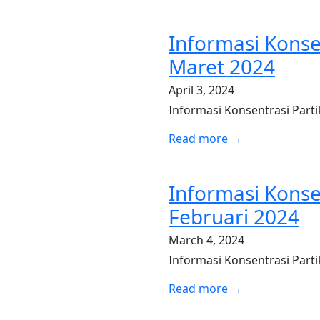
Informasi Konse
Maret 2024
April 3, 2024
Informasi Konsentrasi Part
Read more →
Informasi Konse
Februari 2024
March 4, 2024
Informasi Konsentrasi Parti
Read more →