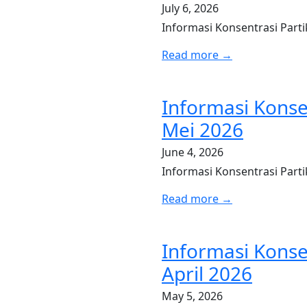
July 6, 2026
Informasi Konsentrasi Parti
Read more →
Informasi Konse
Mei 2026
June 4, 2026
Informasi Konsentrasi Part
Read more →
Informasi Konse
April 2026
May 5, 2026