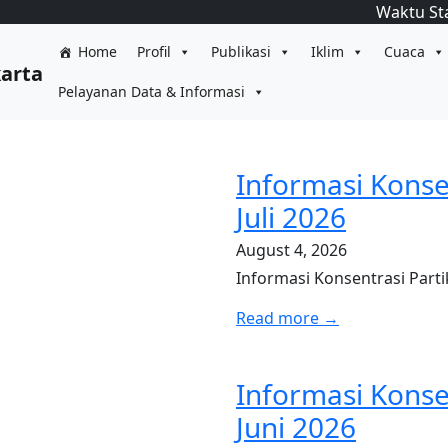
Waktu St
Home
Profil
Publikasi
Iklim
Cuaca
karta
Pelayanan Data & Informasi
Informasi Konse
Juli 2026
August 4, 2026
Informasi Konsentrasi Parti
Read more →
Informasi Konse
Juni 2026