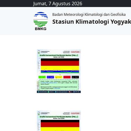
Jumat, 7 Agustus 2026
Badan Meteorologi Klimatologi dan Geofisika
Stasiun Klimatologi Yogya