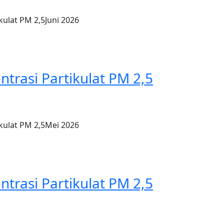
kulat PM 2,5Juni 2026
ntrasi Partikulat PM 2,5
ikulat PM 2,5Mei 2026
ntrasi Partikulat PM 2,5