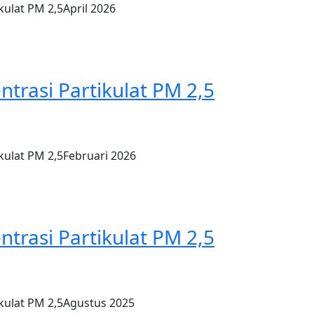
kulat PM 2,5April 2026
ntrasi Partikulat PM 2,5
kulat PM 2,5Februari 2026
ntrasi Partikulat PM 2,5
ikulat PM 2,5Agustus 2025